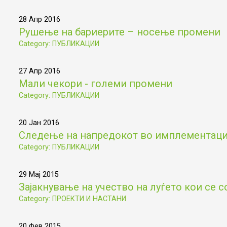
28 Апр 2016
Рушење на бариерите – носење промени
Category: ПУБЛИКАЦИИ
27 Апр 2016
Мали чекори - големи промени
Category: ПУБЛИКАЦИИ
20 Јан 2016
Следење на напредокот во имплементациј
Category: ПУБЛИКАЦИИ
29 Мај 2015
Зајакнување на учество на луѓето кои се с
Category: ПРОЕКТИ И НАСТАНИ
20 Фев 2015