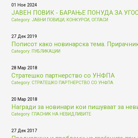
01 Ное 2024
ЈАВЕН ПОВИК - БАРАЊЕ ПОНУДА ЗА УГ
Category: ЈАВНИ ПОВИЦИ, КОНКУРСИ, ОГЛАСИ
27 Дек 2019
Пописот како новинарска тема. Прирачник 
Category: ПУБЛИКАЦИИ
28 Мар 2018
Стратешко партнерство со УНФПА
Category: СТРАТЕШКО ПАРТНЕРСТВО СО УНФПА
20 Мар 2018
Награди за новинари кои пишуваат за не
Category: ГЛАСНИК НА НЕВИДЛИВИТЕ
27 Дек 2017