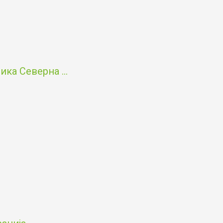
ка Северна ...