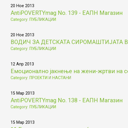
20 Ное 2013
AntiPOVERTYmag No. 139 - ЕАПН Магазин
Category: ПУБЛИКАЦИИ
20 Ное 2013
ВОДИЧ ЗА ДЕТСКАТА СИРОМАШТИЈАТА В
Category: ПУБЛИКАЦИИ
12 Апр 2013
Емоционално јакнење на жени-жртви на с
Category: ПРОЕКТИ И НАСТАНИ
15 Мар 2013
AntiPOVERTYmag No. 138 - ЕАПН Магазин
Category: ПУБЛИКАЦИИ
15 Мар 2013