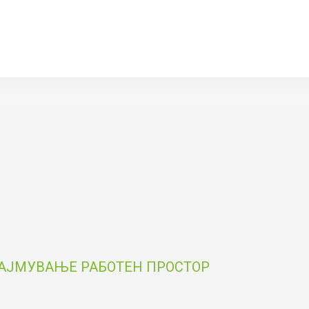
НАЈМУВАЊЕ РАБОТЕН ПРОСТОР