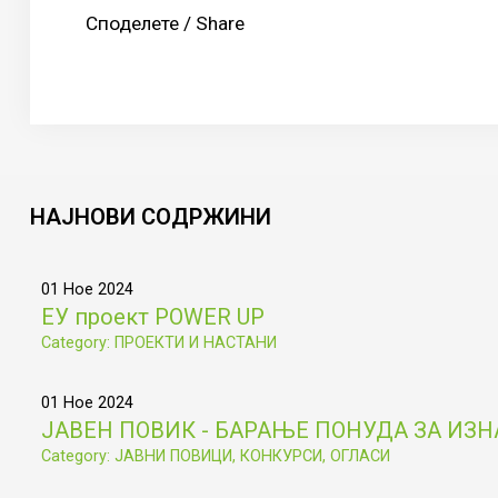
Споделете / Share
НАЈНОВИ
СОДРЖИНИ
01 Ное 2024
ЕУ проект POWER UP
Category: ПРОЕКТИ И НАСТАНИ
01 Ное 2024
ЈАВЕН ПОВИК - БАРАЊЕ ПОНУДА ЗА ИЗ
Category: ЈАВНИ ПОВИЦИ, КОНКУРСИ, ОГЛАСИ