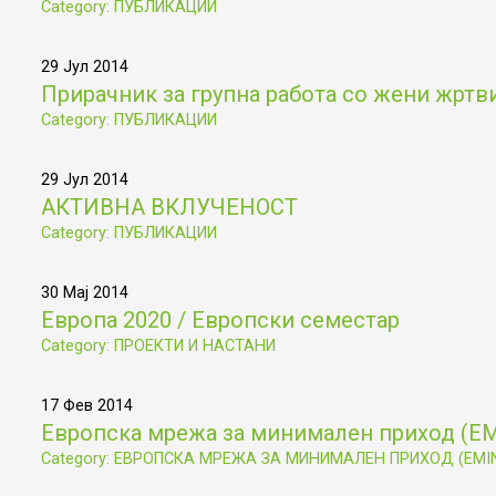
Category: ПУБЛИКАЦИИ
29 Јул 2014
Прирачник за групна работа со жени жртв
Category: ПУБЛИКАЦИИ
29 Јул 2014
АКТИВНА ВКЛУЧЕНОСТ
Category: ПУБЛИКАЦИИ
30 Мај 2014
Европа 2020 / Европски семестар
Category: ПРОЕКТИ И НАСТАНИ
17 Фев 2014
Европска мрежа за минимален приход (Е
Category: ЕВРОПСКА МРЕЖА ЗА МИНИМАЛЕН ПРИХОД (EMI