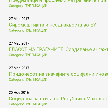
Предизвици и проблеми на граѓаните при 
Category: ПУБЛИКАЦИИ
27 Мар 2017
Сиромаштијата и нееднаквоста во ЕУ
Category: ПУБЛИКАЦИИ
27 Мар 2017
ГЛАСОТ НА ГРАЃАНИТЕ. Создавање ангажир
Category: ПУБЛИКАЦИИ
27 Мар 2017
Придонесот на значајните социјални инов
Category: ПУБЛИКАЦИИ
20 Ное 2016
Социјална заштита во Република Македониј
Category: ПУБЛИКАЦИИ