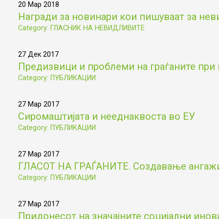
20 Мар 2018
Награди за новинари кои пишуваат за не
Category: ГЛАСНИК НА НЕВИДЛИВИТЕ
27 Дек 2017
Предизвици и проблеми на граѓаните при 
Category: ПУБЛИКАЦИИ
27 Мар 2017
Сиромаштијата и нееднаквоста во ЕУ
Category: ПУБЛИКАЦИИ
27 Мар 2017
ГЛАСОТ НА ГРАЃАНИТЕ. Создавање ангажир
Category: ПУБЛИКАЦИИ
27 Мар 2017
Придонесот на значајните социјални инов