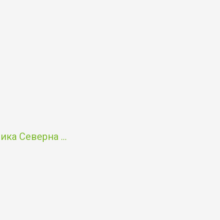
ка Северна ...