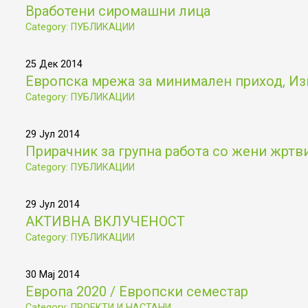
Вработени сиромашни лица
Category: ПУБЛИКАЦИИ
25 Дек 2014
Европска мрежа за минимален приход, Из
Category: ПУБЛИКАЦИИ
29 Јул 2014
Прирачник за групна работа со жени жртв
Category: ПУБЛИКАЦИИ
29 Јул 2014
АКТИВНА ВКЛУЧЕНОСТ
Category: ПУБЛИКАЦИИ
30 Мај 2014
Европа 2020 / Европски семестар
Category: ПРОЕКТИ И НАСТАНИ