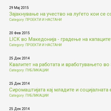
29 Мај 2015
Зајакнување на учество на луѓето кои се с
Category: ПРОЕКТИ И НАСТАНИ
20 Фев 2015
LICK во Македонија - градење на капаците
Category: ПРОЕКТИ И НАСТАНИ
25 Дек 2014
Квалитет на работата и вработувањето во 
Category: ПУБЛИКАЦИИ
25 Дек 2014
Сиромаштијата кај младите и социјалната 
Category: ПУБЛИКАЦИИ
25 Дек 2014