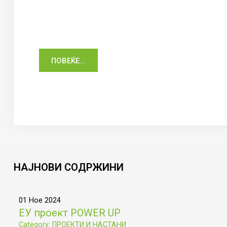
ПОВЕЌЕ...
НАЈНОВИ
СОДРЖИНИ
01 Ное 2024
ЕУ проект POWER UP
Category: ПРОЕКТИ И НАСТАНИ