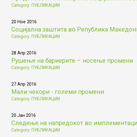
Category: ПУБЛИКАЦИИ
20 Ное 2016
Социјална заштита во Република Македониј
Category: ПУБЛИКАЦИИ
28 Апр 2016
Рушење на бариерите – носење промени
Category: ПУБЛИКАЦИИ
27 Апр 2016
Мали чекори - големи промени
Category: ПУБЛИКАЦИИ
20 Јан 2016
Следење на напредокот во имплементациј
Category: ПУБЛИКАЦИИ