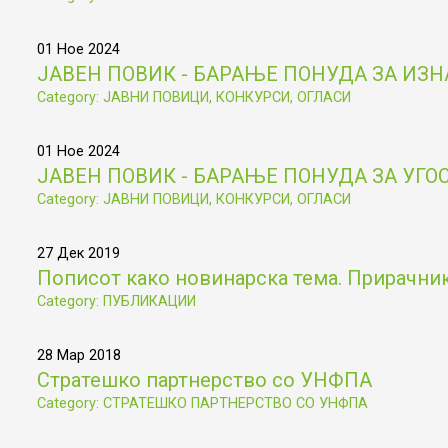
01 Ное 2024
ЈАВЕН ПОВИК - БАРАЊЕ ПОНУДА ЗА ИЗ
Category: ЈАВНИ ПОВИЦИ, КОНКУРСИ, ОГЛАСИ
01 Ное 2024
ЈАВЕН ПОВИК - БАРАЊЕ ПОНУДА ЗА УГ
Category: ЈАВНИ ПОВИЦИ, КОНКУРСИ, ОГЛАСИ
27 Дек 2019
Пописот како новинарска тема. Прирачник 
Category: ПУБЛИКАЦИИ
28 Мар 2018
Стратешко партнерство со УНФПА
Category: СТРАТЕШКО ПАРТНЕРСТВО СО УНФПА