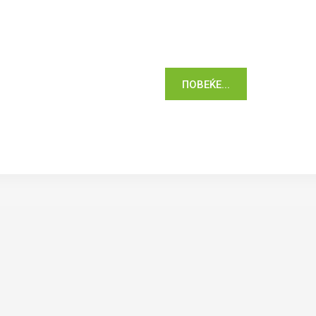
ПОВЕЌЕ...