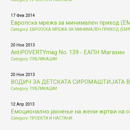
17 Фев 2014
Европска мрежа за минимален приход (Е
Category: ЕВРОПСКА МРЕЖА ЗА МИНИМАЛЕН ПРИХОД (EMI
20 Ное 2013
AntiPOVERTYmag No. 139 - ЕАПН Магазин
Category: ПУБЛИКАЦИИ
20 Ное 2013
ВОДИЧ ЗА ДЕТСКАТА СИРОМАШТИЈАТА В
Category: ПУБЛИКАЦИИ
12 Апр 2013
Емоционално јакнење на жени-жртви на с
Category: ПРОЕКТИ И НАСТАНИ