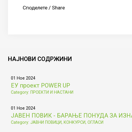
Споделете / Share
НАЈНОВИ
СОДРЖИНИ
01 Ное 2024
ЕУ проект POWER UP
Category: ПРОЕКТИ И НАСТАНИ
01 Ное 2024
ЈАВЕН ПОВИК - БАРАЊЕ ПОНУДА ЗА ИЗ
Category: ЈАВНИ ПОВИЦИ, КОНКУРСИ, ОГЛАСИ