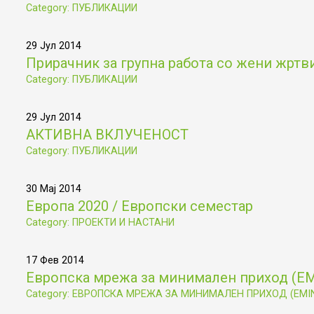
Category: ПУБЛИКАЦИИ
29 Јул 2014
Прирачник за групна работа со жени жртв
Category: ПУБЛИКАЦИИ
29 Јул 2014
АКТИВНА ВКЛУЧЕНОСТ
Category: ПУБЛИКАЦИИ
30 Мај 2014
Европа 2020 / Европски семестар
Category: ПРОЕКТИ И НАСТАНИ
17 Фев 2014
Европска мрежа за минимален приход (Е
Category: ЕВРОПСКА МРЕЖА ЗА МИНИМАЛЕН ПРИХОД (EMI