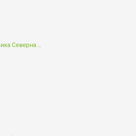
ка Северна ...