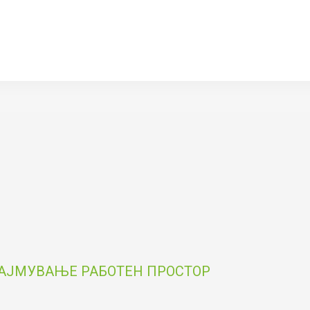
НАЈМУВАЊЕ РАБОТЕН ПРОСТОР