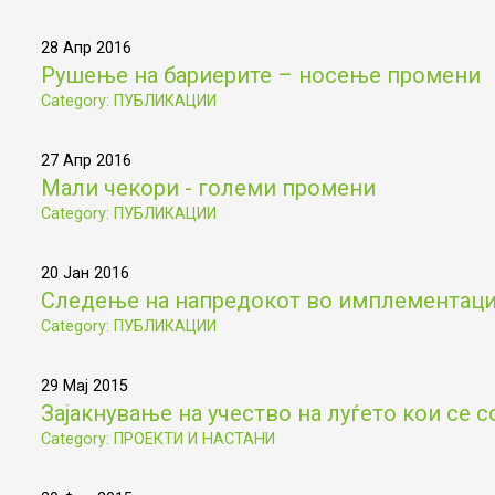
28 Апр 2016
Рушење на бариерите – носење промени
Category: ПУБЛИКАЦИИ
27 Апр 2016
Мали чекори - големи промени
Category: ПУБЛИКАЦИИ
20 Јан 2016
Следење на напредокот во имплементациј
Category: ПУБЛИКАЦИИ
29 Мај 2015
Зајакнување на учество на луѓето кои се с
Category: ПРОЕКТИ И НАСТАНИ