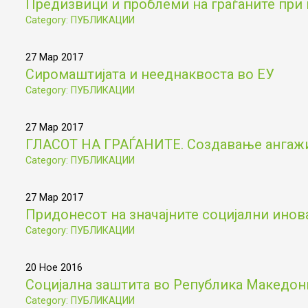
Предизвици и проблеми на граѓаните при 
Category: ПУБЛИКАЦИИ
27 Мар 2017
Сиромаштијата и нееднаквоста во ЕУ
Category: ПУБЛИКАЦИИ
27 Мар 2017
ГЛАСОТ НА ГРАЃАНИТЕ. Создавање ангажир
Category: ПУБЛИКАЦИИ
27 Мар 2017
Придонесот на значајните социјални инов
Category: ПУБЛИКАЦИИ
20 Ное 2016
Социјална заштита во Република Македониј
Category: ПУБЛИКАЦИИ