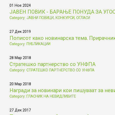
01 Ное 2024
ЈАВЕН ПОВИК - БАРАЊЕ ПОНУДА ЗА УГ
Category: ЈАВНИ ПОВИЦИ, КОНКУРСИ, ОГЛАСИ
27 Дек 2019
Пописот како новинарска тема. Прирачник 
Category: ПУБЛИКАЦИИ
28 Мар 2018
Стратешко партнерство со УНФПА
Category: СТРАТЕШКО ПАРТНЕРСТВО СО УНФПА
20 Мар 2018
Награди за новинари кои пишуваат за не
Category: ГЛАСНИК НА НЕВИДЛИВИТЕ
27 Дек 2017