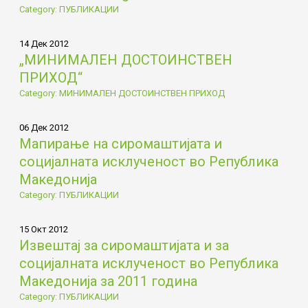
Category: ПУБЛИКАЦИИ
14 Дек 2012
„МИНИМАЛЕН ДОСТОИНСТВЕН
ПРИХОД“
Category: МИНИМАЛЕН ДОСТОИНСТВЕН ПРИХОД
06 Дек 2012
Мапирање на сиромаштијата и
социјалната исклученост во Република
Македонија
Category: ПУБЛИКАЦИИ
15 Окт 2012
Извештај за сиромаштијата и за
социјалната исклученост во Република
Македонија за 2011 година
Category: ПУБЛИКАЦИИ