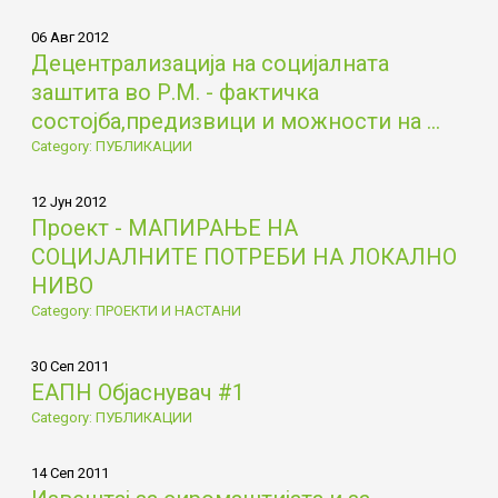
06 Авг 2012
Децентрализација на социјалната
заштита во Р.М. - фактичка
состојба,предизвици и можности на ...
Category: ПУБЛИКАЦИИ
12 Јун 2012
Проект - МАПИРАЊЕ НА
СОЦИЈАЛНИТЕ ПОТРЕБИ НА ЛОКАЛНО
НИВО
Category: ПРОЕКТИ И НАСТАНИ
30 Сеп 2011
ЕАПН Објаснувач #1
Category: ПУБЛИКАЦИИ
14 Сеп 2011