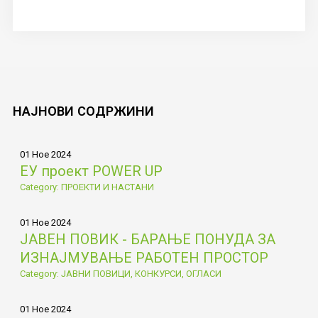
НАЈНОВИ
СОДРЖИНИ
01 Ное 2024
ЕУ проект POWER UP
Category: ПРОЕКТИ И НАСТАНИ
01 Ное 2024
ЈАВЕН ПОВИК - БАРАЊЕ ПОНУДА ЗА
ИЗНАЈМУВАЊЕ РАБОТЕН ПРОСТОР
Category: ЈАВНИ ПОВИЦИ, КОНКУРСИ, ОГЛАСИ
01 Ное 2024