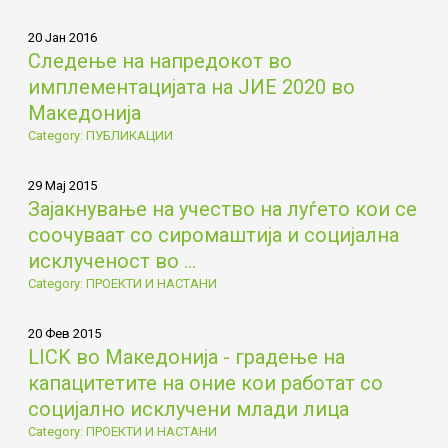
20 Јан 2016
Следење на напредокот во
имплементацијата на ЈИЕ 2020 во
Македонија
Category: ПУБЛИКАЦИИ
29 Мај 2015
Зајакнување на учество на луѓето кои се
соочуваат со сиромаштија и социјална
исклученост во ...
Category: ПРОЕКТИ И НАСТАНИ
20 Фев 2015
LICK во Македонија - градење на
капацитетите на оние кои работат со
социјално исклучени млади лица
Category: ПРОЕКТИ И НАСТАНИ