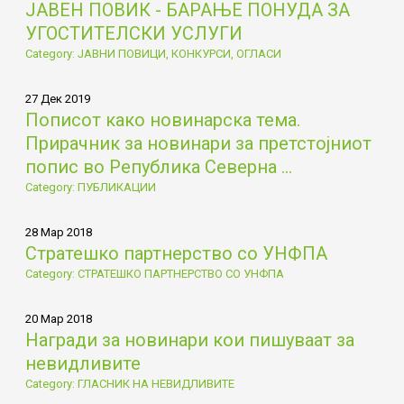
ЈАВЕН ПОВИК - БАРАЊЕ ПОНУДА ЗА
УГОСТИТЕЛСКИ УСЛУГИ
Category: ЈАВНИ ПОВИЦИ, КОНКУРСИ, ОГЛАСИ
27 Дек 2019
Пописот како новинарска тема.
Прирачник за новинари за претстојниот
попис во Република Северна ...
Category: ПУБЛИКАЦИИ
28 Мар 2018
Стратешко партнерство со УНФПА
Category: СТРАТЕШКО ПАРТНЕРСТВО СО УНФПА
20 Мар 2018
Награди за новинари кои пишуваат за
невидливите
Category: ГЛАСНИК НА НЕВИДЛИВИТЕ