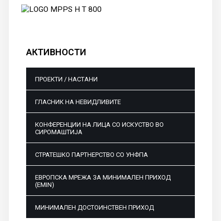
АКТИВНОСТИ
ПРОЕКТИ / НАСТАНИ
ГЛАСНИК НА НЕВИДЛИВИТЕ
КОНФЕРЕНЦИИ НА ЛИЦА СО ИСКУСТВО ВО
СИРОМАШТИЈА
СТРАТЕШКО ПАРТНЕРСТВО СО УНФПА
ЕВРОПСКА МРЕЖА ЗА МИНИМАЛЕН ПРИХОД
(EMIN)
МИНИМАЛЕН ДОСТОИНСТВЕН ПРИХОД