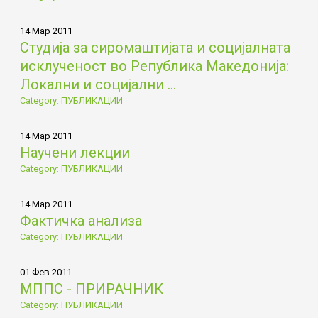
14 Мар 2011
Студија за сиромаштијата и социјалната
исклученост во Република Македонија:
Локални и социјални ...
Category: ПУБЛИКАЦИИ
14 Мар 2011
Научени лекции
Category: ПУБЛИКАЦИИ
14 Мар 2011
Фактичка анализа
Category: ПУБЛИКАЦИИ
01 Фев 2011
МППС - ПРИРАЧНИК
Category: ПУБЛИКАЦИИ