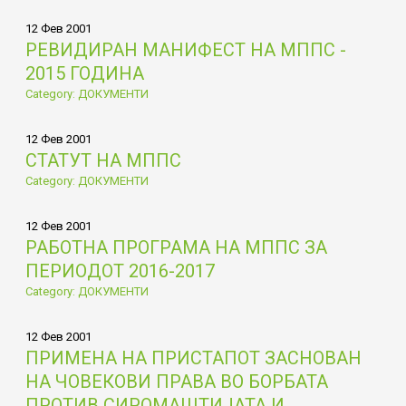
12 Фев 2001
РЕВИДИРАН МАНИФЕСТ НА МППС -
2015 ГОДИНА
Category: ДОКУМЕНТИ
12 Фев 2001
СТАТУТ НА МППС
Category: ДОКУМЕНТИ
12 Фев 2001
РАБОТНА ПРОГРАМА НА МППС ЗА
ПЕРИОДОТ 2016-2017
Category: ДОКУМЕНТИ
12 Фев 2001
ПРИМЕНА НА ПРИСТАПОТ ЗАСНОВАН
НА ЧОВЕКОВИ ПРАВА ВО БОРБАТА
ПРОТИВ СИРОМАШТИЈАТА И