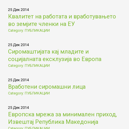
25 Дек 2014
Квалитет на работата и вработувањето
во земјите членки на ЕУ
Category: ПУБЛИКАЦИИ
25 Дек 2014
Сиромаштијата кај младите и
социјалната ексклузија во Европа
Category: ПУБЛИКАЦИИ
25 Дек 2014
Вработени сиромашни лица
Category: ПУБЛИКАЦИИ
25 Дек 2014
Европска мрежа за минимален приход,
Извештај Република Македонија
Category: ПУБЛИКАЦИИ