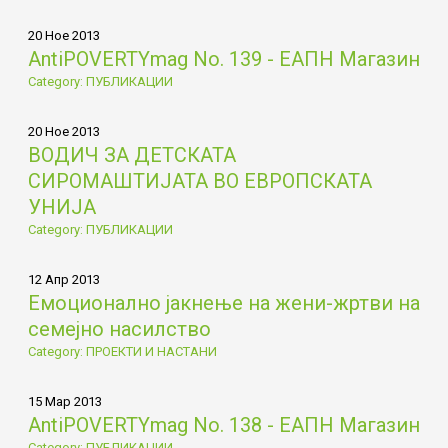
20 Ное 2013
AntiPOVERTYmag No. 139 - ЕАПН Магазин
Category: ПУБЛИКАЦИИ
20 Ное 2013
ВОДИЧ ЗА ДЕТСКАТА
СИРОМАШТИЈАТА ВО ЕВРОПСКАТА
УНИЈА
Category: ПУБЛИКАЦИИ
12 Апр 2013
Емоционално јакнење на жени-жртви на
семејно насилство
Category: ПРОЕКТИ И НАСТАНИ
15 Мар 2013
AntiPOVERTYmag No. 138 - ЕАПН Магазин
Category: ПУБЛИКАЦИИ