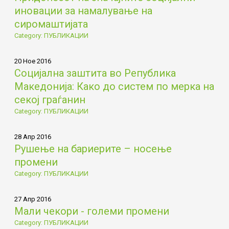
иновации за намалување на
сиромаштијата
Category: ПУБЛИКАЦИИ
20 Ное 2016
Социјална заштита во Република
Македонија: Како до систем по мерка на
секој граѓанин
Category: ПУБЛИКАЦИИ
28 Апр 2016
Рушење на бариерите – носење
промени
Category: ПУБЛИКАЦИИ
27 Апр 2016
Мали чекори - големи промени
Category: ПУБЛИКАЦИИ