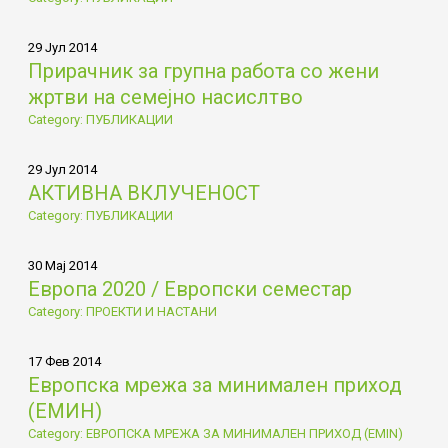
29 Јул 2014
Прирачник за групна работа со жени
жртви на семејно насислтво
Category: ПУБЛИКАЦИИ
29 Јул 2014
АКТИВНА ВКЛУЧЕНОСТ
Category: ПУБЛИКАЦИИ
30 Мај 2014
Европа 2020 / Европски семестар
Category: ПРОЕКТИ И НАСТАНИ
17 Фев 2014
Европска мрежа за минимален приход
(ЕМИН)
Category: ЕВРОПСКА МРЕЖА ЗА МИНИМАЛЕН ПРИХОД (EMIN)