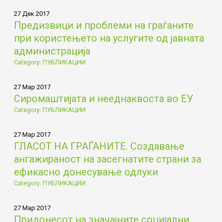
27 Дек 2017
Предизвици и проблеми на граѓаните
при користењето на услугите од јавната
администрација
Category: ПУБЛИКАЦИИ
27 Мар 2017
Сиромаштијата и нееднаквоста во ЕУ
Category: ПУБЛИКАЦИИ
27 Мар 2017
ГЛАСОТ НА ГРАЃАНИТЕ. Создавање
ангажираност на засегнатите страни за
ефикасно донесување одлуки
Category: ПУБЛИКАЦИИ
27 Мар 2017
Придонесот на значајните социјални