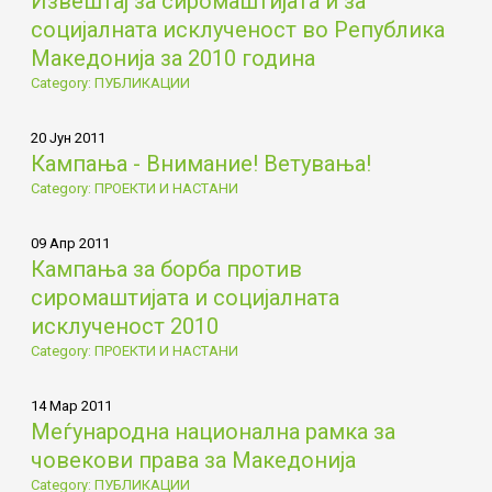
Извештај за сиромаштијата и за
социјалната исклученост во Република
Македонија за 2010 година
Category: ПУБЛИКАЦИИ
20 Јун 2011
Кампања - Внимание! Ветувања!
Category: ПРОЕКТИ И НАСТАНИ
09 Апр 2011
Кампања за борба против
сиромаштијата и социјалната
исклученост 2010
Category: ПРОЕКТИ И НАСТАНИ
14 Мар 2011
Меѓународна национална рамка за
човекови права за Македонија
Category: ПУБЛИКАЦИИ