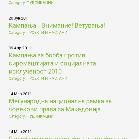
Category: ПУБЛИКАЦИИ
20 Јун 2011
Кампања - Внимание! Ветувања!
Category: ПРОЕКТИ И НАСТАНИ
09 Апр 2011
Кампања за борба против
сиромаштијата и социјалната
исклученост 2010
Category: ПРОЕКТИ И НАСТАНИ
14 Мар 2011
Меѓународна национална рамка за
човекови права за Македонија
Category: ПУБЛИКАЦИИ
14 Мар 2011