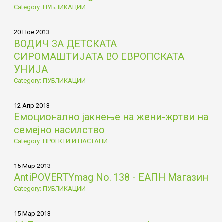
Category: ПУБЛИКАЦИИ
20 Ное 2013
ВОДИЧ ЗА ДЕТСКАТА
СИРОМАШТИЈАТА ВО ЕВРОПСКАТА
УНИЈА
Category: ПУБЛИКАЦИИ
12 Апр 2013
Емоционално јакнење на жени-жртви на
семејно насилство
Category: ПРОЕКТИ И НАСТАНИ
15 Мар 2013
AntiPOVERTYmag No. 138 - ЕАПН Магазин
Category: ПУБЛИКАЦИИ
15 Мар 2013