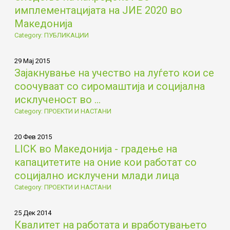
имплементацијата на ЈИЕ 2020 во
Македонија
Category: ПУБЛИКАЦИИ
29 Мај 2015
Зајакнување на учество на луѓето кои се
соочуваат со сиромаштија и социјална
исклученост во ...
Category: ПРОЕКТИ И НАСТАНИ
20 Фев 2015
LICK во Македонија - градење на
капацитетите на оние кои работат со
социјално исклучени млади лица
Category: ПРОЕКТИ И НАСТАНИ
25 Дек 2014
Квалитет на работата и вработувањето