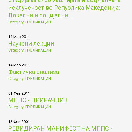
Студија за сиромаштијата и социјалната
исклученост во Република Македонија:
Локални и социјални ...
Category: ПУБЛИКАЦИИ
14 Мар 2011
Научени лекции
Category: ПУБЛИКАЦИИ
14 Мар 2011
Фактичка анализа
Category: ПУБЛИКАЦИИ
01 Фев 2011
МППС - ПРИРАЧНИК
Category: ПУБЛИКАЦИИ
12 Фев 2001
РЕВИДИРАН МАНИФЕСТ НА МППС -