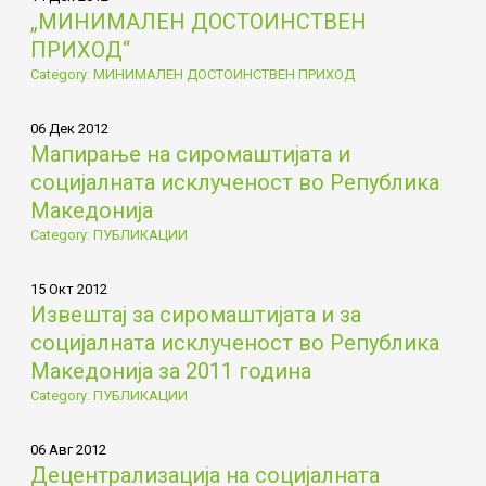
„МИНИМАЛЕН ДОСТОИНСТВЕН
ПРИХОД“
Category: МИНИМАЛЕН ДОСТОИНСТВЕН ПРИХОД
06 Дек 2012
Мапирање на сиромаштијата и
социјалната исклученост во Република
Македонија
Category: ПУБЛИКАЦИИ
15 Окт 2012
Извештај за сиромаштијата и за
социјалната исклученост во Република
Македонија за 2011 година
Category: ПУБЛИКАЦИИ
06 Авг 2012
Децентрализација на социјалната