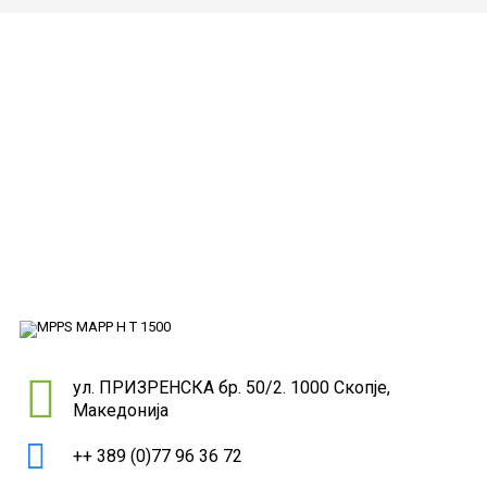
ул. ПРИЗРЕНСКА бр. 50/2. 1000 Скопје,
Македонија
++ 389 (0)77 96 36 72