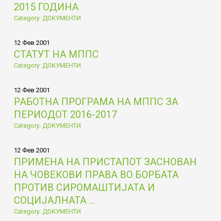
2015 ГОДИНА
Category: ДОКУМЕНТИ
12 Фев 2001
СТАТУТ НА МППС
Category: ДОКУМЕНТИ
12 Фев 2001
РАБОТНА ПРОГРАМА НА МППС ЗА
ПЕРИОДОТ 2016-2017
Category: ДОКУМЕНТИ
12 Фев 2001
ПРИМЕНА НА ПРИСТАПОТ ЗАСНОВАН
НА ЧОВЕКОВИ ПРАВА ВО БОРБАТА
ПРОТИВ СИРОМАШТИЈАТА И
СОЦИЈАЛНАТА ...
Category: ДОКУМЕНТИ