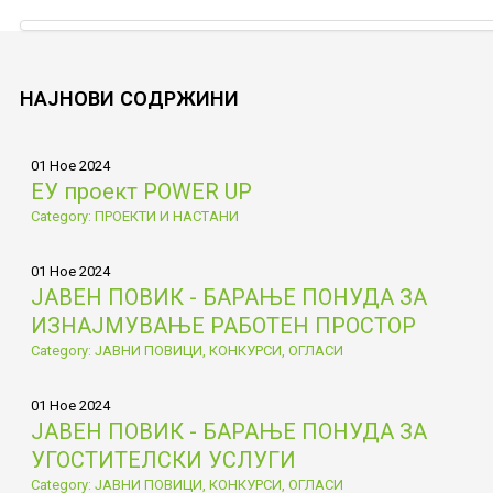
НАЈНОВИ
СОДРЖИНИ
01 Ное 2024
ЕУ проект POWER UP
Category: ПРОЕКТИ И НАСТАНИ
01 Ное 2024
ЈАВЕН ПОВИК - БАРАЊЕ ПОНУДА ЗА
ИЗНАЈМУВАЊЕ РАБОТЕН ПРОСТОР
Category: ЈАВНИ ПОВИЦИ, КОНКУРСИ, ОГЛАСИ
01 Ное 2024
ЈАВЕН ПОВИК - БАРАЊЕ ПОНУДА ЗА
УГОСТИТЕЛСКИ УСЛУГИ
Category: ЈАВНИ ПОВИЦИ, КОНКУРСИ, ОГЛАСИ