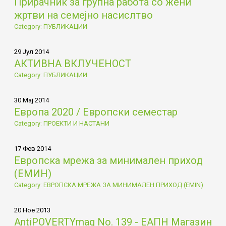
Прирачник за групна работа со жени
жртви на семејно насислтво
Category: ПУБЛИКАЦИИ
29 Јул 2014
АКТИВНА ВКЛУЧЕНОСТ
Category: ПУБЛИКАЦИИ
30 Мај 2014
Европа 2020 / Европски семестар
Category: ПРОЕКТИ И НАСТАНИ
17 Фев 2014
Европска мрежа за минимален приход
(ЕМИН)
Category: ЕВРОПСКА МРЕЖА ЗА МИНИМАЛЕН ПРИХОД (EMIN)
20 Ное 2013
AntiPOVERTYmag No. 139 - ЕАПН Магазин