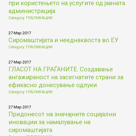
при користењето на услугите од јавната
администрација
Category: ПУБЛИКАЦИИ
27 Мар 2017
Сиромаштијата и нееднаквоста во ЕУ
Category: ПУБЛИКАЦИИ
27 Мар 2017
ГЛАСОТ НА ГРАЃАНИТЕ. Создавање
ангажираност на засегнатите страни за
ефикасно донесување одлуки
Category: ПУБЛИКАЦИИ
27 Мар 2017
Придонесот на значајните социјални
иновации за намалување на
сиромаштијата