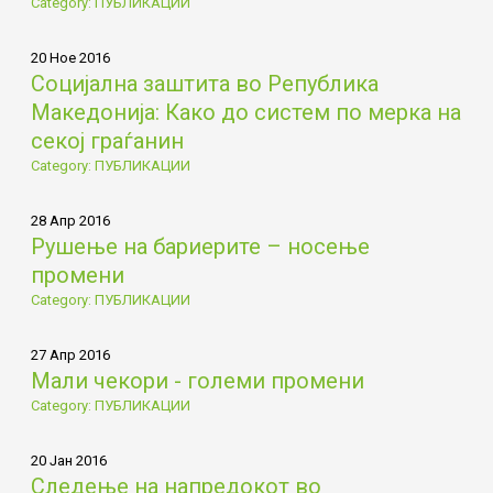
Category: ПУБЛИКАЦИИ
20 Ное 2016
Социјална заштита во Република
Македонија: Како до систем по мерка на
секој граѓанин
Category: ПУБЛИКАЦИИ
28 Апр 2016
Рушење на бариерите – носење
промени
Category: ПУБЛИКАЦИИ
27 Апр 2016
Мали чекори - големи промени
Category: ПУБЛИКАЦИИ
20 Јан 2016
Следење на напредокот во