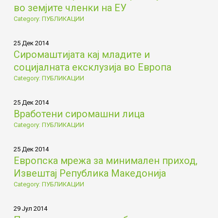
во земјите членки на ЕУ
Category: ПУБЛИКАЦИИ
25 Дек 2014
Сиромаштијата кај младите и
социјалната ексклузија во Европа
Category: ПУБЛИКАЦИИ
25 Дек 2014
Вработени сиромашни лица
Category: ПУБЛИКАЦИИ
25 Дек 2014
Европска мрежа за минимален приход,
Извештај Република Македонија
Category: ПУБЛИКАЦИИ
29 Јул 2014