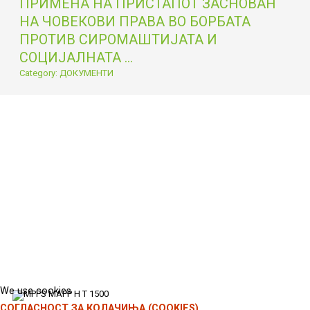
ПРИМЕНА НА ПРИСТАПОТ ЗАСНОВАН
НА ЧОВЕКОВИ ПРАВА ВО БОРБАТА
ПРОТИВ СИРОМАШТИЈАТА И
СОЦИЈАЛНАТА ...
Category: ДОКУМЕНТИ
We use cookies
СОГЛАСНОСТ ЗА КОЛАЧИЊА (COOKIES)