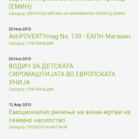
(ЕМИН)
Category: ЕВРОПСКА МРЕЖА ЗА МИНИМАЛЕН ПРИХОД (EMIN)
20 Ное 2013
AntiPOVERTYmag No. 139 - ЕАПН Магазин
Category: ПУБЛИКАЦИИ
20 Ное 2013
ВОДИЧ ЗА ДЕТСКАТА
СИРОМАШТИЈАТА ВО ЕВРОПСКАТА
УНИЈА
Category: ПУБЛИКАЦИИ
12 Апр 2013
Емоционално јакнење на жени-жртви на
семејно насилство
Category: ПРОЕКТИ И НАСТАНИ