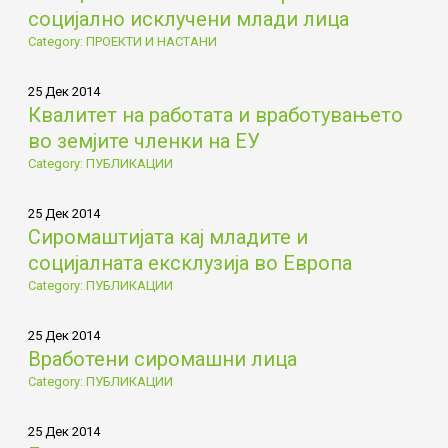
социјално исклучени млади лица
Category: ПРОЕКТИ И НАСТАНИ
25 Дек 2014
Квалитет на работата и вработувањето
во земјите членки на ЕУ
Category: ПУБЛИКАЦИИ
25 Дек 2014
Сиромаштијата кај младите и
социјалната ексклузија во Европа
Category: ПУБЛИКАЦИИ
25 Дек 2014
Вработени сиромашни лица
Category: ПУБЛИКАЦИИ
25 Дек 2014