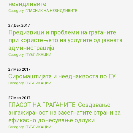
невидливите
Category: ГЛАСНИК НА НЕВИДЛИВИТЕ
27 Дек 2017
Предизвици и проблеми на граѓаните
при користењето на услугите од јавната
администрација
Category: ПУБЛИКАЦИИ
27 Мар 2017
Сиромаштијата и нееднаквоста во ЕУ
Category: ПУБЛИКАЦИИ
27 Мар 2017
ГЛАСОТ НА ГРАЃАНИТЕ. Создавање
ангажираност на засегнатите страни за
ефикасно донесување одлуки
Category: ПУБЛИКАЦИИ