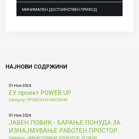
МИНИМАЛЕН ДОСТОИНСТВЕН ПРИХОД
НАЈНОВИ
СОДРЖИНИ
01 Ное 2024
ЕУ проект POWER UP
Category: ПРОЕКТИ И НАСТАНИ
01 Ное 2024
ЈАВЕН ПОВИК - БАРАЊЕ ПОНУДА ЗА
ИЗНАЈМУВАЊЕ РАБОТЕН ПРОСТОР
Category: ЈАВНИ ПОВИЦИ, КОНКУРСИ, ОГЛАСИ