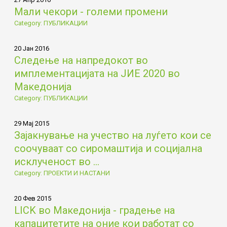
Мали чекори - големи промени
Category: ПУБЛИКАЦИИ
20 Јан 2016
Следење на напредокот во
имплементацијата на ЈИЕ 2020 во
Македонија
Category: ПУБЛИКАЦИИ
29 Мај 2015
Зајакнување на учество на луѓето кои се
соочуваат со сиромаштија и социјална
исклученост во ...
Category: ПРОЕКТИ И НАСТАНИ
20 Фев 2015
LICK во Македонија - градење на
капацитетите на оние кои работат со