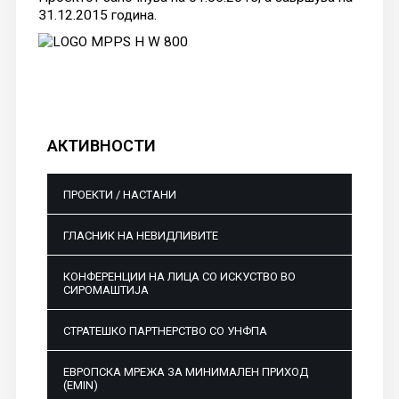
31.12.2015 година.
АКТИВНОСТИ
ПРОЕКТИ / НАСТАНИ
ГЛАСНИК НА НЕВИДЛИВИТЕ
КОНФЕРЕНЦИИ НА ЛИЦА СО ИСКУСТВО ВО
СИРОМАШТИЈА
СТРАТЕШКО ПАРТНЕРСТВО СО УНФПА
ЕВРОПСКА МРЕЖА ЗА МИНИМАЛЕН ПРИХОД
(EMIN)