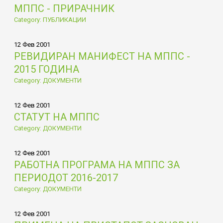
МППС - ПРИРАЧНИК
Category: ПУБЛИКАЦИИ
12 Фев 2001
РЕВИДИРАН МАНИФЕСТ НА МППС -
2015 ГОДИНА
Category: ДОКУМЕНТИ
12 Фев 2001
СТАТУТ НА МППС
Category: ДОКУМЕНТИ
12 Фев 2001
РАБОТНА ПРОГРАМА НА МППС ЗА
ПЕРИОДОТ 2016-2017
Category: ДОКУМЕНТИ
12 Фев 2001