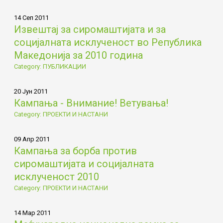
14 Сеп 2011
Извештај за сиромаштијата и за
социјалната исклученост во Република
Македонија за 2010 година
Category: ПУБЛИКАЦИИ
20 Јун 2011
Кампања - Внимание! Ветувања!
Category: ПРОЕКТИ И НАСТАНИ
09 Апр 2011
Кампања за борба против
сиромаштијата и социјалната
исклученост 2010
Category: ПРОЕКТИ И НАСТАНИ
14 Мар 2011