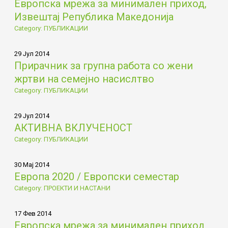
Европска мрежа за минимален приход,
Извештај Република Македонија
Category: ПУБЛИКАЦИИ
29 Јул 2014
Прирачник за групна работа со жени
жртви на семејно насислтво
Category: ПУБЛИКАЦИИ
29 Јул 2014
АКТИВНА ВКЛУЧЕНОСТ
Category: ПУБЛИКАЦИИ
30 Мај 2014
Европа 2020 / Европски семестар
Category: ПРОЕКТИ И НАСТАНИ
17 Фев 2014
Европска мрежа за минимален приход