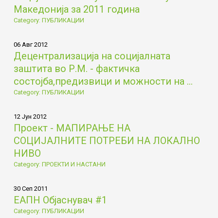
Македонија за 2011 година
Category: ПУБЛИКАЦИИ
06 Авг 2012
Децентрализација на социјалната
заштита во Р.М. - фактичка
состојба,предизвици и можности на ...
Category: ПУБЛИКАЦИИ
12 Јун 2012
Проект - МАПИРАЊЕ НА
СОЦИЈАЛНИТЕ ПОТРЕБИ НА ЛОКАЛНО
НИВО
Category: ПРОЕКТИ И НАСТАНИ
30 Сеп 2011
ЕАПН Објаснувач #1
Category: ПУБЛИКАЦИИ