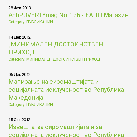
28 Фев 2013
AntiPOVERTYmag No. 136 - ЕАПН Магазин
Category: ПУБЛИКАЦИИ
14 Дек 2012
„МИНИМАЛЕН ДОСТОИНСТВЕН
ПРИХОД“
Category: МИНИМАЛЕН ДОСТОИНСТВЕН ПРИХОД
06 Дек 2012
Мапирање на сиромаштијата и
социјалната исклученост во Република
Македонија
Category: ПУБЛИКАЦИИ
15 Окт 2012
Извештај за сиромаштијата и за
социјалната исклученост во Република