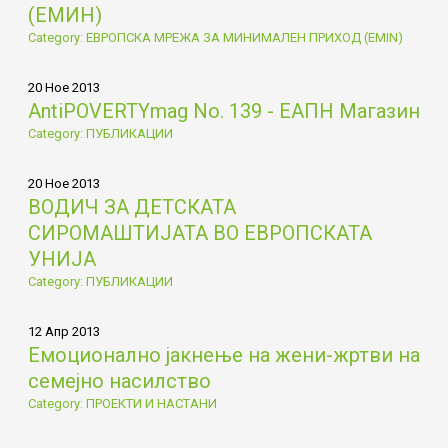
(ЕМИН)
Category: ЕВРОПСКА МРЕЖА ЗА МИНИМАЛЕН ПРИХОД (EMIN)
20 Ное 2013
AntiPOVERTYmag No. 139 - ЕАПН Магазин
Category: ПУБЛИКАЦИИ
20 Ное 2013
ВОДИЧ ЗА ДЕТСКАТА
СИРОМАШТИЈАТА ВО ЕВРОПСКАТА
УНИЈА
Category: ПУБЛИКАЦИИ
12 Апр 2013
Емоционално јакнење на жени-жртви на
семејно насилство
Category: ПРОЕКТИ И НАСТАНИ