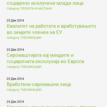
социјално исклучени млади лица
Category: ПРОЕКТИ И НАСТАНИ
25 Дек 2014
Квалитет на работата и вработувањето
во земјите членки на ЕУ
Category: ПУБЛИКАЦИИ
25 Дек 2014
Сиромаштијата кај младите и
социјалната ексклузија во Европа
Category: ПУБЛИКАЦИИ
25 Дек 2014
Вработени сиромашни лица
Category: ПУБЛИКАЦИИ
25 Дек 2014