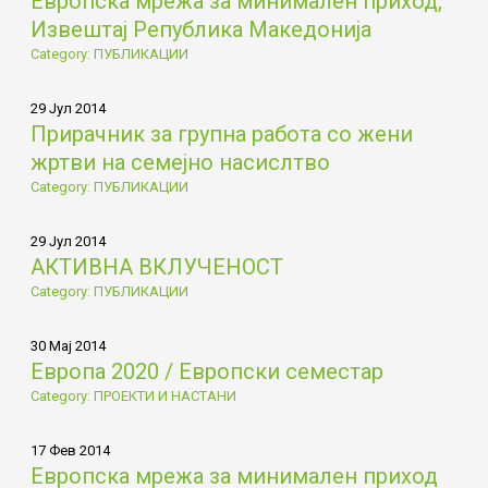
Европска мрежа за минимален приход,
Извештај Република Македонија
Category: ПУБЛИКАЦИИ
29 Јул 2014
Прирачник за групна работа со жени
жртви на семејно насислтво
Category: ПУБЛИКАЦИИ
29 Јул 2014
АКТИВНА ВКЛУЧЕНОСТ
Category: ПУБЛИКАЦИИ
30 Мај 2014
Европа 2020 / Европски семестар
Category: ПРОЕКТИ И НАСТАНИ
17 Фев 2014
Европска мрежа за минимален приход