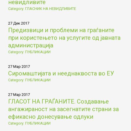
невидливите
Category: ГЛАСНИК НА НЕВИДЛИВИТЕ
27 Дек 2017
Предизвици и проблеми на граѓаните
при користењето на услугите од јавната
администрација
Category: ПУБЛИКАЦИИ
27 Мар 2017
Сиромаштијата и нееднаквоста во ЕУ
Category: ПУБЛИКАЦИИ
27 Мар 2017
ГЛАСОТ НА ГРАЃАНИТЕ. Создавање
ангажираност на засегнатите страни за
ефикасно донесување одлуки
Category: ПУБЛИКАЦИИ