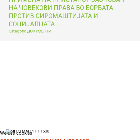
НА ЧОВЕКОВИ ПРАВА ВО БОРБАТА
ПРОТИВ СИРОМАШТИЈАТА И
СОЦИЈАЛНАТА ...
Category: ДОКУМЕНТИ
We use cookies