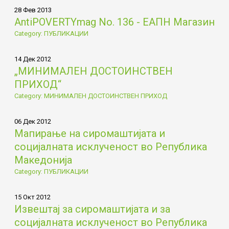
28 Фев 2013
AntiPOVERTYmag No. 136 - ЕАПН Магазин
Category: ПУБЛИКАЦИИ
14 Дек 2012
„МИНИМАЛЕН ДОСТОИНСТВЕН
ПРИХОД“
Category: МИНИМАЛЕН ДОСТОИНСТВЕН ПРИХОД
06 Дек 2012
Мапирање на сиромаштијата и
социјалната исклученост во Република
Македонија
Category: ПУБЛИКАЦИИ
15 Окт 2012
Извештај за сиромаштијата и за
социјалната исклученост во Република