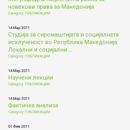
човекови права за Македонија
Category: ПУБЛИКАЦИИ
14 Мар 2011
Студија за сиромаштијата и социјалната
исклученост во Република Македонија:
Локални и социјални ...
Category: ПУБЛИКАЦИИ
14 Мар 2011
Научени лекции
Category: ПУБЛИКАЦИИ
14 Мар 2011
Фактичка анализа
Category: ПУБЛИКАЦИИ
01 Фев 2011