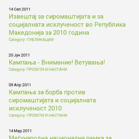
14 Сеп 2011
Извештај за сиромаштијата и за
социјалната исклученост во Република
Македонија за 2010 година
Category: ПУБЛИКАЦИИ
20 Јун 2011
Кампања - Внимание! Ветувања!
Category: ПРОЕКТИ И НАСТАНИ
09 Апр 2011
Кампања за борба против
сиромаштијата и социјалната
исклученост 2010
Category: ПРОЕКТИ И НАСТАНИ
14 Мар 2011
Меѓународна национална рамка за