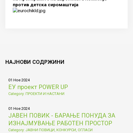
против детска сиромаштија
НАЈНОВИ
СОДРЖИНИ
01 Ное 2024
ЕУ проект POWER UP
Category: ПРОЕКТИ И НАСТАНИ
01 Ное 2024
ЈАВЕН ПОВИК - БАРАЊЕ ПОНУДА ЗА
ИЗНАЈМУВАЊЕ РАБОТЕН ПРОСТОР
Category: ЈАВНИ ПОВИЦИ, КОНКУРСИ, ОГЛАСИ