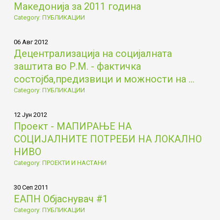
Македонија за 2011 година
Category: ПУБЛИКАЦИИ
06 Авг 2012
Децентрализација на социјалната
заштита во Р.М. - фактичка
состојба,предизвици и можности на ...
Category: ПУБЛИКАЦИИ
12 Јун 2012
Проект - МАПИРАЊЕ НА
СОЦИЈАЛНИТЕ ПОТРЕБИ НА ЛОКАЛНО
НИВО
Category: ПРОЕКТИ И НАСТАНИ
30 Сеп 2011
ЕАПН Објаснувач #1
Category: ПУБЛИКАЦИИ