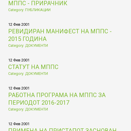
МППС - ПРИРАЧНИК
Category: ПУБЛИКАЦИИ
12 Фев 2001
РЕВИДИРАН МАНИФЕСТ НА МППС -
2015 ГОДИНА
Category: ДОКУМЕНТИ
12 Фев 2001
СТАТУТ НА МППС
Category: ДОКУМЕНТИ
12 Фев 2001
РАБОТНА ПРОГРАМА НА МППС ЗА
ПЕРИОДОТ 2016-2017
Category: ДОКУМЕНТИ
12 Фев 2001
ПРИМЕНА НА ПРИСТАПОТ ЗАСНОВАН