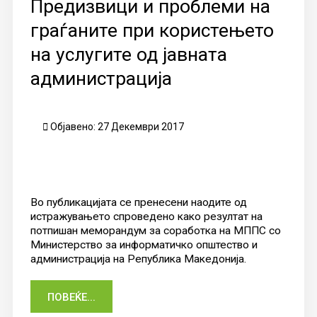
Предизвици и проблеми на
граѓаните при користењето
на услугите од јавната
администрација
Објавено: 27 Декември 2017
Во публикацијата се пренесени наодите од
истражувањето спроведено како резултат на
потпишан меморандум за соработка на МППС со
Министерство за информатичко општество и
администрација на Република Македонија.
ПОВЕЌЕ...