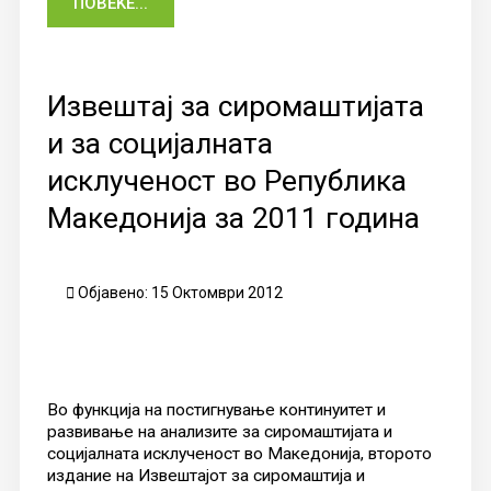
ПОВЕЌЕ...
Извештај за сиромаштијата
и за социјалната
исклученост во Република
Македонија за 2011 година
Објавено: 15 Октомври 2012
Во функција на постигнување континуитет и
развивање на анализите за сиромаштијата и
социјалната исклученост во Македонија, второто
издание на Извештајот за сиромаштија и