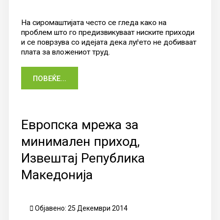
На сиромаштијата често се гледа како на
проблем што го предизвикуваат ниските приходи
и се поврзува со идејата дека луѓето не добиваат
плата за вложениот труд.
ПОВЕЌЕ...
Европска мрежа за
минимален приход,
Извештај Република
Македонија
Објавено: 25 Декември 2014