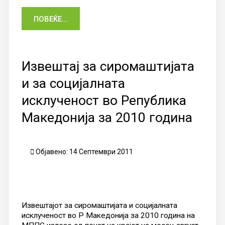
ПОВЕЌЕ...
Извештај за сиромаштијата
и за социјалната
исклученост во Република
Македонија за 2010 година
Објавено: 14 Септември 2011
Извештајот за сиромаштијата и социјалната
исклученост во Р Македонија за 2010 година на