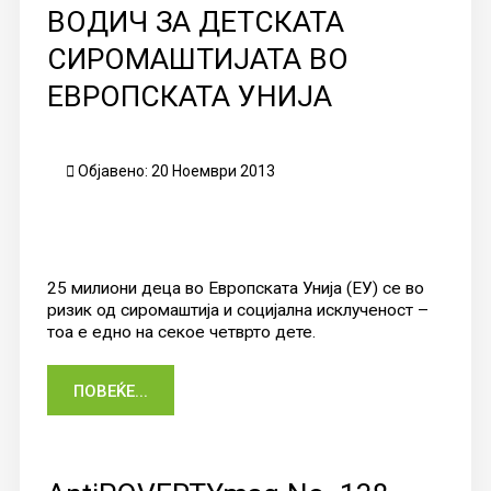
ВОДИЧ ЗА ДЕТСКАТА
СИРОМАШТИЈАТА ВО
ЕВРОПСКАТА УНИЈА
Објавено: 20 Ноември 2013
25 милиони деца во Европската Унија (ЕУ) се во
ризик од сиромаштија и социјална исклученост –
тоа е едно на секое четврто дете.
ПОВЕЌЕ...