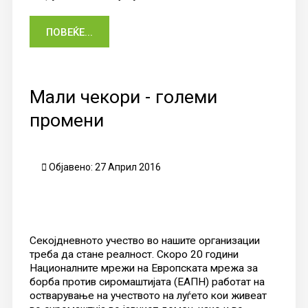
ПОВЕЌЕ...
Мали чекори - големи
промени
Објавено: 27 Април 2016
Секојдневното учество во нашите организации
треба да стане реалност. Скоро 20 години
Националните мрежи на Европската мрежа за
борба против сиромаштијата (ЕАПН) работат на
остварување на учеството на луѓето кои живеат