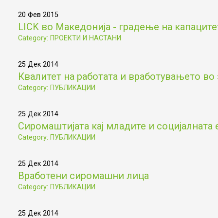
20 Фев 2015
LICK во Македонија - градење на капаците
Category: ПРОЕКТИ И НАСТАНИ
25 Дек 2014
Квалитет на работата и вработувањето во 
Category: ПУБЛИКАЦИИ
25 Дек 2014
Сиромаштијата кај младите и социјалната 
Category: ПУБЛИКАЦИИ
25 Дек 2014
Вработени сиромашни лица
Category: ПУБЛИКАЦИИ
25 Дек 2014