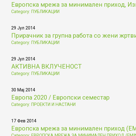
Европска мрежа за минимален приход, Из
Category: ПУБЛИКАЦИИ
29 Јул 2014
Прирачник за групна работа со жени жртв
Category: ПУБЛИКАЦИИ
29 Јул 2014
АКТИВНА ВКЛУЧЕНОСТ
Category: ПУБЛИКАЦИИ
30 Мај 2014
Европа 2020 / Европски семестар
Category: ПРОЕКТИ И НАСТАНИ
17 Фев 2014
Европска мрежа за минимален приход (Е
Category: ЕВРОПСКА МРЕЖА ЗА МИНИМАЛЕН ПРИХОД (EMI