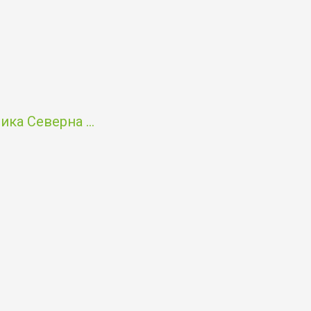
ка Северна ...