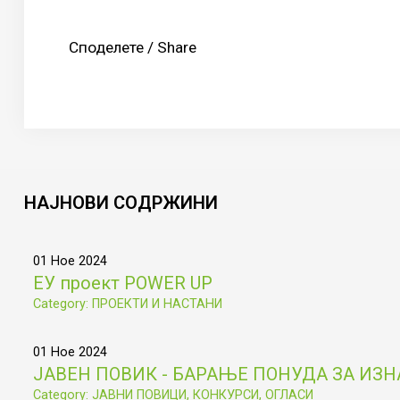
Споделете / Share
НАЈНОВИ
СОДРЖИНИ
01 Ное 2024
ЕУ проект POWER UP
Category: ПРОЕКТИ И НАСТАНИ
01 Ное 2024
ЈАВЕН ПОВИК - БАРАЊЕ ПОНУДА ЗА ИЗ
Category: ЈАВНИ ПОВИЦИ, КОНКУРСИ, ОГЛАСИ