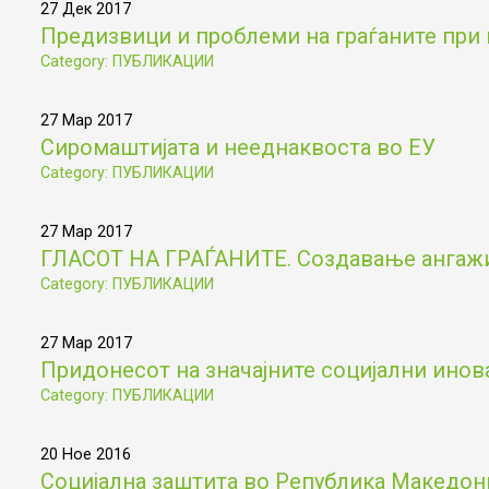
27 Дек 2017
Предизвици и проблеми на граѓаните при 
Category: ПУБЛИКАЦИИ
27 Мар 2017
Сиромаштијата и нееднаквоста во ЕУ
Category: ПУБЛИКАЦИИ
27 Мар 2017
ГЛАСОТ НА ГРАЃАНИТЕ. Создавање ангажир
Category: ПУБЛИКАЦИИ
27 Мар 2017
Придонесот на значајните социјални инов
Category: ПУБЛИКАЦИИ
20 Ное 2016
Социјална заштита во Република Македониј