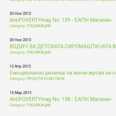
20 Ное 2013
AntiPOVERTYmag No. 139 - ЕАПН Магазин
Category: ПУБЛИКАЦИИ
20 Ное 2013
ВОДИЧ ЗА ДЕТСКАТА СИРОМАШТИЈАТА В
Category: ПУБЛИКАЦИИ
12 Апр 2013
Емоционално јакнење на жени-жртви на с
Category: ПРОЕКТИ И НАСТАНИ
15 Мар 2013
AntiPOVERTYmag No. 138 - ЕАПН Магазин
Category: ПУБЛИКАЦИИ