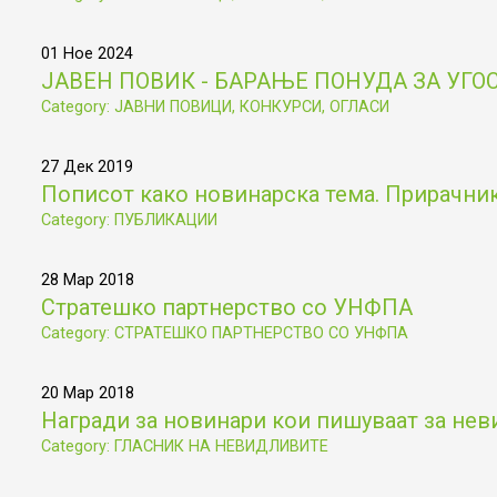
01 Ное 2024
ЈАВЕН ПОВИК - БАРАЊЕ ПОНУДА ЗА УГ
Category: ЈАВНИ ПОВИЦИ, КОНКУРСИ, ОГЛАСИ
27 Дек 2019
Пописот како новинарска тема. Прирачник 
Category: ПУБЛИКАЦИИ
28 Мар 2018
Стратешко партнерство со УНФПА
Category: СТРАТЕШКО ПАРТНЕРСТВО СО УНФПА
20 Мар 2018
Награди за новинари кои пишуваат за не
Category: ГЛАСНИК НА НЕВИДЛИВИТЕ