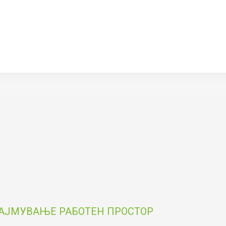
НАЈМУВАЊЕ РАБОТЕН ПРОСТОР