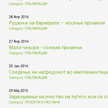
Category: ПУБЛИКАЦИИ
28 Апр 2016
Рушење на бариерите – носење промени
Category: ПУБЛИКАЦИИ
27 Апр 2016
Мали чекори - големи промени
Category: ПУБЛИКАЦИИ
20 Јан 2016
Следење на напредокот во имплементациј
Category: ПУБЛИКАЦИИ
29 Мај 2015
Зајакнување на учество на луѓето кои се с
Category: ПРОЕКТИ И НАСТАНИ