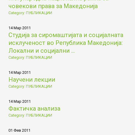
човекови права за Македонија
Category: ПУБЛИКАЦИИ
14 Мар 2011
Студија за сиромаштијата и социјалната
исклученост во Република Македонија:
Локални и социјални ...
Category: ПУБЛИКАЦИИ
14 Мар 2011
Научени лекции
Category: ПУБЛИКАЦИИ
14 Мар 2011
Фактичка анализа
Category: ПУБЛИКАЦИИ
01 Фев 2011