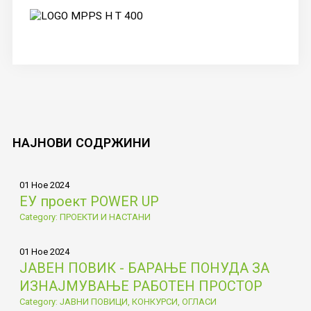
НАЈНОВИ
СОДРЖИНИ
01 Ное 2024
ЕУ проект POWER UP
Category: ПРОЕКТИ И НАСТАНИ
01 Ное 2024
ЈАВЕН ПОВИК - БАРАЊЕ ПОНУДА ЗА
ИЗНАЈМУВАЊЕ РАБОТЕН ПРОСТОР
Category: ЈАВНИ ПОВИЦИ, КОНКУРСИ, ОГЛАСИ