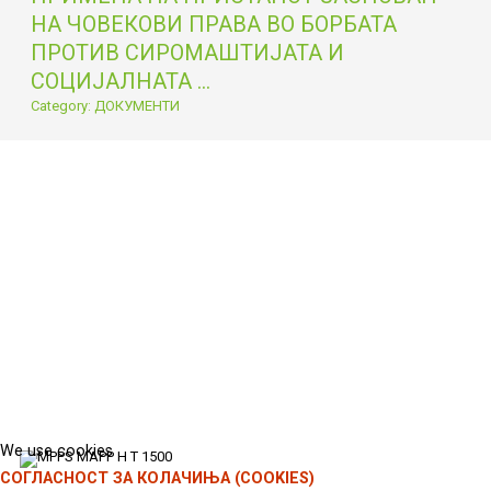
НА ЧОВЕКОВИ ПРАВА ВО БОРБАТА
ПРОТИВ СИРОМАШТИЈАТА И
СОЦИЈАЛНАТА ...
Category: ДОКУМЕНТИ
We use cookies
СОГЛАСНОСТ ЗА КОЛАЧИЊА (COOKIES)