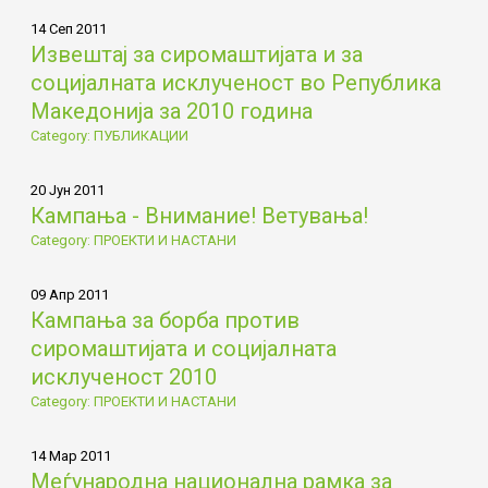
14 Сеп 2011
Извештај за сиромаштијата и за
социјалната исклученост во Република
Македонија за 2010 година
Category: ПУБЛИКАЦИИ
20 Јун 2011
Кампања - Внимание! Ветувања!
Category: ПРОЕКТИ И НАСТАНИ
09 Апр 2011
Кампања за борба против
сиромаштијата и социјалната
исклученост 2010
Category: ПРОЕКТИ И НАСТАНИ
14 Мар 2011
Меѓународна национална рамка за