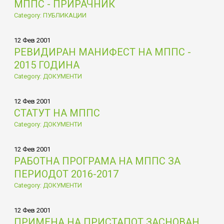
МППС - ПРИРАЧНИК
Category: ПУБЛИКАЦИИ
12 Фев 2001
РЕВИДИРАН МАНИФЕСТ НА МППС -
2015 ГОДИНА
Category: ДОКУМЕНТИ
12 Фев 2001
СТАТУТ НА МППС
Category: ДОКУМЕНТИ
12 Фев 2001
РАБОТНА ПРОГРАМА НА МППС ЗА
ПЕРИОДОТ 2016-2017
Category: ДОКУМЕНТИ
12 Фев 2001
ПРИМЕНА НА ПРИСТАПОТ ЗАСНОВАН