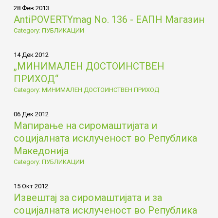
28 Фев 2013
AntiPOVERTYmag No. 136 - ЕАПН Магазин
Category: ПУБЛИКАЦИИ
14 Дек 2012
„МИНИМАЛЕН ДОСТОИНСТВЕН
ПРИХОД“
Category: МИНИМАЛЕН ДОСТОИНСТВЕН ПРИХОД
06 Дек 2012
Мапирање на сиромаштијата и
социјалната исклученост во Република
Македонија
Category: ПУБЛИКАЦИИ
15 Окт 2012
Извештај за сиромаштијата и за
социјалната исклученост во Република