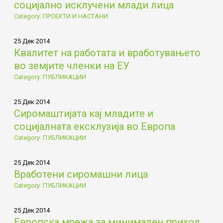
социјално исклучени млади лица
Category: ПРОЕКТИ И НАСТАНИ
25 Дек 2014
Квалитет на работата и вработувањето
во земјите членки на ЕУ
Category: ПУБЛИКАЦИИ
25 Дек 2014
Сиромаштијата кај младите и
социјалната ексклузија во Европа
Category: ПУБЛИКАЦИИ
25 Дек 2014
Вработени сиромашни лица
Category: ПУБЛИКАЦИИ
25 Дек 2014
Европска мрежа за минимален приход,