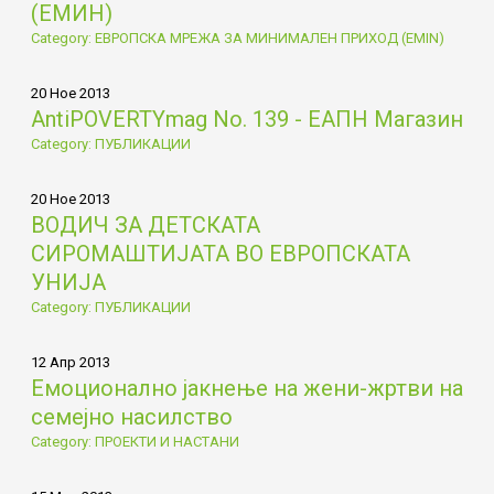
(ЕМИН)
Category: ЕВРОПСКА МРЕЖА ЗА МИНИМАЛЕН ПРИХОД (EMIN)
20 Ное 2013
AntiPOVERTYmag No. 139 - ЕАПН Магазин
Category: ПУБЛИКАЦИИ
20 Ное 2013
ВОДИЧ ЗА ДЕТСКАТА
СИРОМАШТИЈАТА ВО ЕВРОПСКАТА
УНИЈА
Category: ПУБЛИКАЦИИ
12 Апр 2013
Емоционално јакнење на жени-жртви на
семејно насилство
Category: ПРОЕКТИ И НАСТАНИ