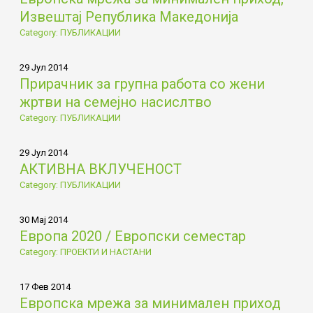
Извештај Република Македонија
Category: ПУБЛИКАЦИИ
29 Јул 2014
Прирачник за групна работа со жени
жртви на семејно насислтво
Category: ПУБЛИКАЦИИ
29 Јул 2014
АКТИВНА ВКЛУЧЕНОСТ
Category: ПУБЛИКАЦИИ
30 Мај 2014
Европа 2020 / Европски семестар
Category: ПРОЕКТИ И НАСТАНИ
17 Фев 2014
Европска мрежа за минимален приход