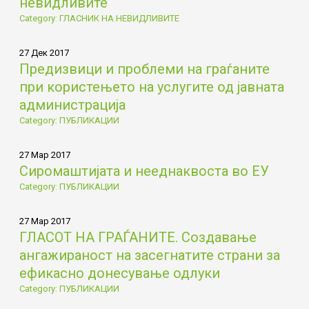
невидливите
Category: ГЛАСНИК НА НЕВИДЛИВИТЕ
27 Дек 2017
Предизвици и проблеми на граѓаните
при користењето на услугите од јавната
администрација
Category: ПУБЛИКАЦИИ
27 Мар 2017
Сиромаштијата и нееднаквоста во ЕУ
Category: ПУБЛИКАЦИИ
27 Мар 2017
ГЛАСОТ НА ГРАЃАНИТЕ. Создавање
ангажираност на засегнатите страни за
ефикасно донесување одлуки
Category: ПУБЛИКАЦИИ