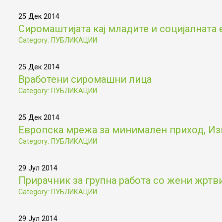
25 Дек 2014
Сиромаштијата кај младите и социјалната 
Category: ПУБЛИКАЦИИ
25 Дек 2014
Вработени сиромашни лица
Category: ПУБЛИКАЦИИ
25 Дек 2014
Европска мрежа за минимален приход, Из
Category: ПУБЛИКАЦИИ
29 Јул 2014
Прирачник за групна работа со жени жртв
Category: ПУБЛИКАЦИИ
29 Јул 2014