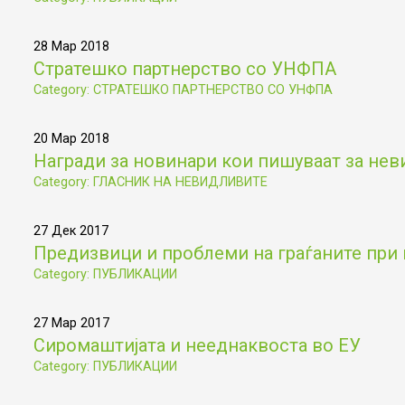
28 Мар 2018
Стратешко партнерство со УНФПА
Category: СТРАТЕШКО ПАРТНЕРСТВО СО УНФПА
20 Мар 2018
Награди за новинари кои пишуваат за не
Category: ГЛАСНИК НА НЕВИДЛИВИТЕ
27 Дек 2017
Предизвици и проблеми на граѓаните при 
Category: ПУБЛИКАЦИИ
27 Мар 2017
Сиромаштијата и нееднаквоста во ЕУ
Category: ПУБЛИКАЦИИ