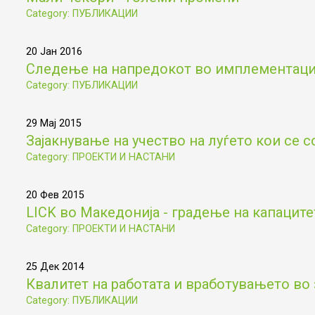
Category: ПУБЛИКАЦИИ
20 Јан 2016
Следење на напредокот во имплементациј
Category: ПУБЛИКАЦИИ
29 Мај 2015
Зајакнување на учество на луѓето кои се с
Category: ПРОЕКТИ И НАСТАНИ
20 Фев 2015
LICK во Македонија - градење на капаците
Category: ПРОЕКТИ И НАСТАНИ
25 Дек 2014
Квалитет на работата и вработувањето во 
Category: ПУБЛИКАЦИИ