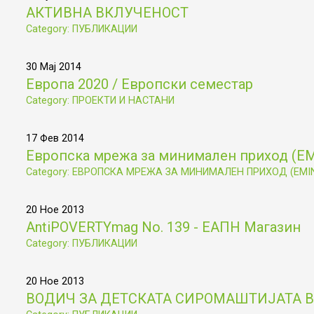
АКТИВНА ВКЛУЧЕНОСТ
Category: ПУБЛИКАЦИИ
30 Мај 2014
Европа 2020 / Европски семестар
Category: ПРОЕКТИ И НАСТАНИ
17 Фев 2014
Европска мрежа за минимален приход (Е
Category: ЕВРОПСКА МРЕЖА ЗА МИНИМАЛЕН ПРИХОД (EMI
20 Ное 2013
AntiPOVERTYmag No. 139 - ЕАПН Магазин
Category: ПУБЛИКАЦИИ
20 Ное 2013
ВОДИЧ ЗА ДЕТСКАТА СИРОМАШТИЈАТА В