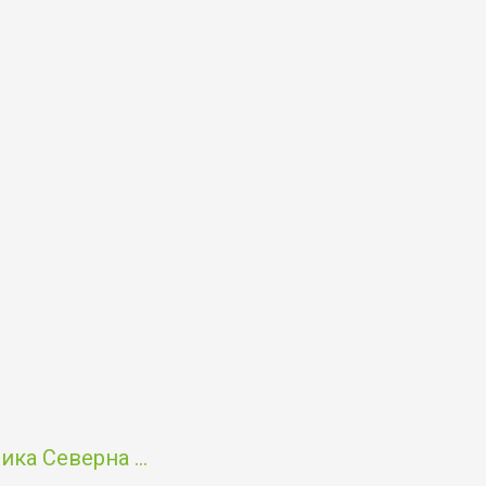
ка Северна ...