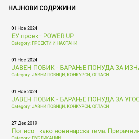
НАЈНОВИ
СОДРЖИНИ
01 Ное 2024
ЕУ проект POWER UP
Category: ПРОЕКТИ И НАСТАНИ
01 Ное 2024
ЈАВЕН ПОВИК - БАРАЊЕ ПОНУДА ЗА ИЗ
Category: ЈАВНИ ПОВИЦИ, КОНКУРСИ, ОГЛАСИ
01 Ное 2024
ЈАВЕН ПОВИК - БАРАЊЕ ПОНУДА ЗА УГ
Category: ЈАВНИ ПОВИЦИ, КОНКУРСИ, ОГЛАСИ
27 Дек 2019
Пописот како новинарска тема. Прирачник 
Category: ПУБЛИКАЦИИ